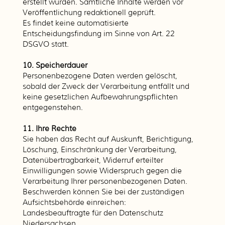
erstellt wurden. Sämtliche Inhalte werden vor
Veröffentlichung redaktionell geprüft.
Es findet keine automatisierte
Entscheidungsfindung im Sinne von Art. 22
DSGVO statt.
10. Speicherdauer
Personenbezogene Daten werden gelöscht,
sobald der Zweck der Verarbeitung entfällt und
keine gesetzlichen Aufbewahrungspflichten
entgegenstehen.
11. Ihre Rechte
Sie haben das Recht auf Auskunft, Berichtigung,
Löschung, Einschränkung der Verarbeitung,
Datenübertragbarkeit, Widerruf erteilter
Einwilligungen sowie Widerspruch gegen die
Verarbeitung Ihrer personenbezogenen Daten.
Beschwerden können Sie bei der zuständigen
Aufsichtsbehörde einreichen:
Landesbeauftragte für den Datenschutz
Niedersachsen