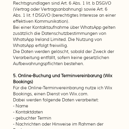
Rechtsgrundlagen sind Art. 6 Abs. 1 lit. b DSGVO
(Vertrag oder Vertragsanbahnung) sowie Art. 6
Abs. 1 lit. f DSGVO (berechtigtes Interesse an einer
effektiven Kommunikation).
Bei einer Kontaktaufnahme über WhatsApp gelten
zusätzlich die Datenschutzbestimmungen von
WhatsApp Ireland Limited. Die Nutzung von
WhatsApp erfolgt freiwillig.
Die Daten werden gelöscht, sobald der Zweck der
Verarbeitung entfällt, sofern keine gesetzlichen
Aufbewahrungspflichten bestehen.
5. Online-Buchung und Terminvereinbarung (Wix
Bookings)
Für die Online-Terminvereinbarung nutze ich Wix
Bookings, einen Dienst von Wix.com.
Dabei werden folgende Daten verarbeitet:
- Name
- Kontaktdaten
- gebuchter Termin
- Nachrichten oder Hinweise im Rahmen der