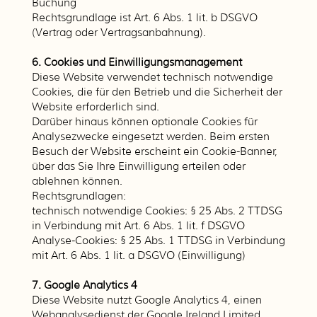
Buchung
Rechtsgrundlage ist Art. 6 Abs. 1 lit. b DSGVO
(Vertrag oder Vertragsanbahnung).
6. Cookies und Einwilligungsmanagement
Diese Website verwendet technisch notwendige
Cookies, die für den Betrieb und die Sicherheit der
Website erforderlich sind.
Darüber hinaus können optionale Cookies für
Analysezwecke eingesetzt werden. Beim ersten
Besuch der Website erscheint ein Cookie-Banner,
über das Sie Ihre Einwilligung erteilen oder
ablehnen können.
Rechtsgrundlagen:
technisch notwendige Cookies: § 25 Abs. 2 TTDSG
in Verbindung mit Art. 6 Abs. 1 lit. f DSGVO
Analyse-Cookies: § 25 Abs. 1 TTDSG in Verbindung
mit Art. 6 Abs. 1 lit. a DSGVO (Einwilligung)
7. Google Analytics 4
Diese Website nutzt Google Analytics 4, einen
Webanalysedienst der Google Ireland Limited,