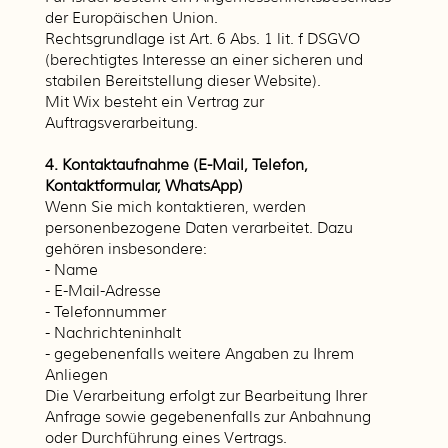
der Europäischen Union.
Rechtsgrundlage ist Art. 6 Abs. 1 lit. f DSGVO
(berechtigtes Interesse an einer sicheren und
stabilen Bereitstellung dieser Website).
Mit Wix besteht ein Vertrag zur
Auftragsverarbeitung.
4. Kontaktaufnahme (E-Mail, Telefon,
Kontaktformular, WhatsApp)
Wenn Sie mich kontaktieren, werden
personenbezogene Daten verarbeitet. Dazu
gehören insbesondere:
- Name
- E-Mail-Adresse
- Telefonnummer
- Nachrichteninhalt
- gegebenenfalls weitere Angaben zu Ihrem
Anliegen
Die Verarbeitung erfolgt zur Bearbeitung Ihrer
Anfrage sowie gegebenenfalls zur Anbahnung
oder Durchführung eines Vertrags.