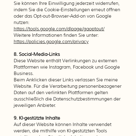
Sie können Ihre Einwilligung jederzeit widerrufen,
indem Sie die Cookie-Einstellungen erneut öffnen
oder das Opt-out-Browser-Add-on von Google
nutzen:
https://tools.google.com/dlpage/gaoptout/
Weitere Informationen finden Sie unter:
https://policies.google.com/privacy
8. Social-Media-Links
Diese Website enthält Verlinkungen zu externen
Plattformen wie Instagram, Facebook und Google
Business.
Beim Anklicken dieser Links verlassen Sie meine
Website. Für die Verarbeitung personenbezogener
Daten auf den verlinkten Plattformen gelten
ausschließlich die Datenschutzbestimmungen der
jeweiligen Anbieter.
9. KI-gestützte Inhalte
Auf dieser Website können Inhalte verwendet
werden, die mithilfe von KI-gestützten Tools