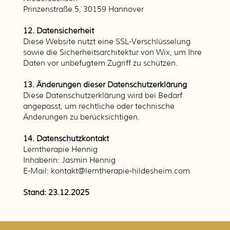
Prinzenstraße 5, 30159 Hannover
12. Datensicherheit
Diese Website nutzt eine SSL-Verschlüsselung
sowie die Sicherheitsarchitektur von Wix, um Ihre
Daten vor unbefugtem Zugriff zu schützen.
13. Änderungen dieser Datenschutzerklärung
Diese Datenschutzerklärung wird bei Bedarf
angepasst, um rechtliche oder technische
Änderungen zu berücksichtigen.
14. Datenschutzkontakt
Lerntherapie Hennig
Inhaberin: Jasmin Hennig
E-Mail: kontakt@lerntherapie-hildesheim.com
Stand: 23.12.2025