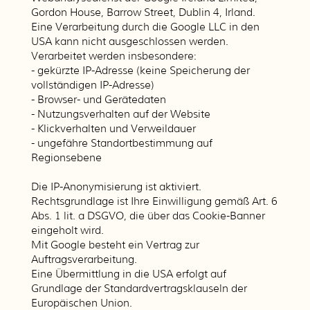
Gordon House, Barrow Street, Dublin 4, Irland.
Eine Verarbeitung durch die Google LLC in den
USA kann nicht ausgeschlossen werden.
Verarbeitet werden insbesondere:
- gekürzte IP-Adresse (keine Speicherung der
vollständigen IP-Adresse)
- Browser- und Gerätedaten
- Nutzungsverhalten auf der Website
- Klickverhalten und Verweildauer
- ungefähre Standortbestimmung auf
Regionsebene
Die IP-Anonymisierung ist aktiviert.
Rechtsgrundlage ist Ihre Einwilligung gemäß Art. 6
Abs. 1 lit. a DSGVO, die über das Cookie-Banner
eingeholt wird.
Mit Google besteht ein Vertrag zur
Auftragsverarbeitung.
Eine Übermittlung in die USA erfolgt auf
Grundlage der Standardvertragsklauseln der
Europäischen Union.