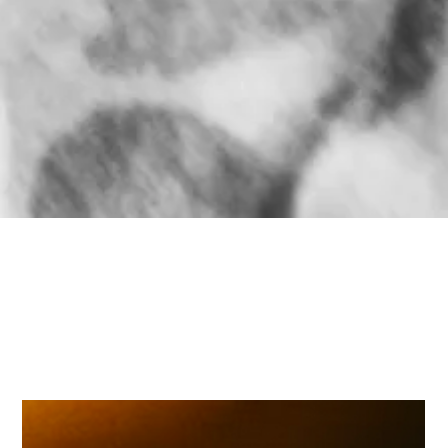
Alle Posts