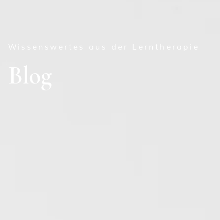
Wissenswertes aus der Lerntherapie
Blog