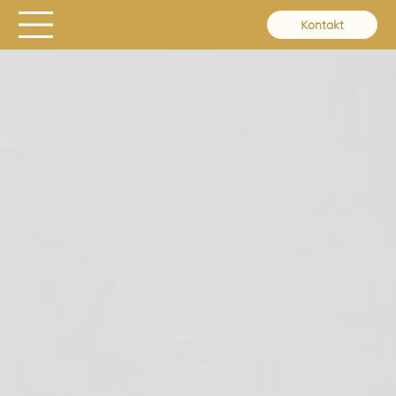
Kontakt