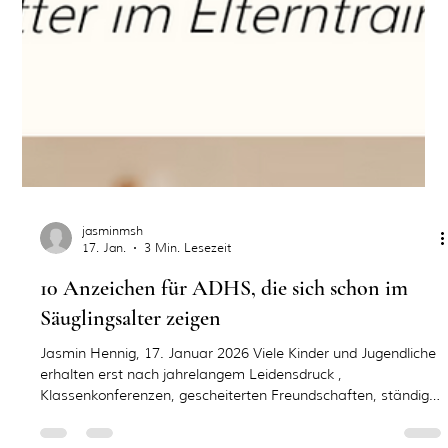
jasminmsh
17. Jan.
3 Min. Lesezeit
10 Anzeichen für ADHS, die sich schon im
Säuglingsalter zeigen
Jasmin Hennig, 17. Januar 2026 Viele Kinder und Jugendliche
erhalten erst nach jahrelangem Leidensdruck ,
Klassenkonferenzen, gescheiterten Freundschaften, ständiger